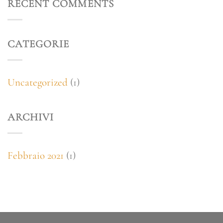
RECENT COMMENTS
CATEGORIE
Uncategorized
(1)
ARCHIVI
Febbraio 2021
(1)