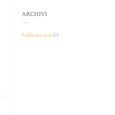
ARCHIVI
Febbraio 2021
(1)