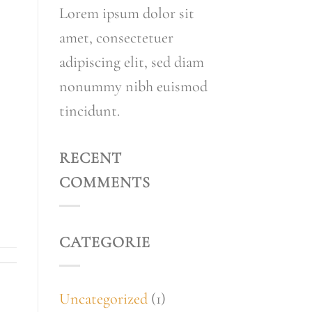
Lorem ipsum dolor sit
amet, consectetuer
adipiscing elit, sed diam
nonummy nibh euismod
tincidunt.
RECENT
COMMENTS
CATEGORIE
Uncategorized
(1)