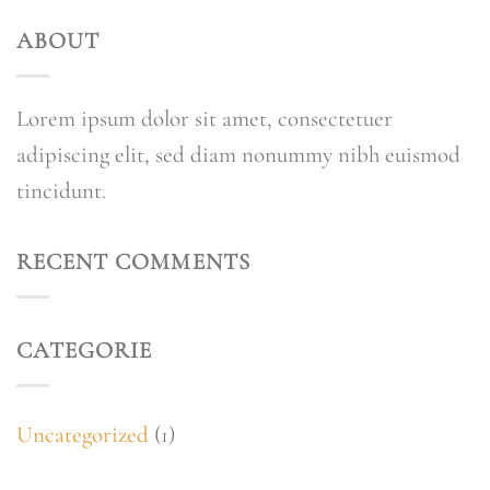
ABOUT
Lorem ipsum dolor sit amet, consectetuer
adipiscing elit, sed diam nonummy nibh euismod
tincidunt.
RECENT COMMENTS
CATEGORIE
Uncategorized
(1)