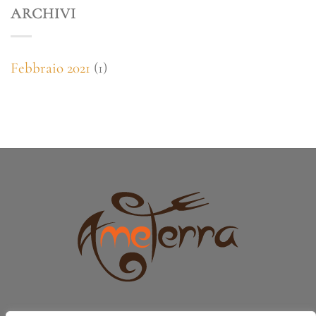
ARCHIVI
Febbraio 2021
(1)