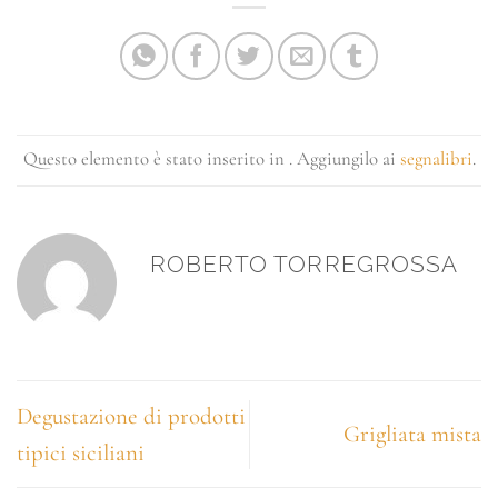
Questo elemento è stato inserito in . Aggiungilo ai
segnalibri
.
ROBERTO TORREGROSSA
Degustazione di prodotti
Grigliata mista
tipici siciliani