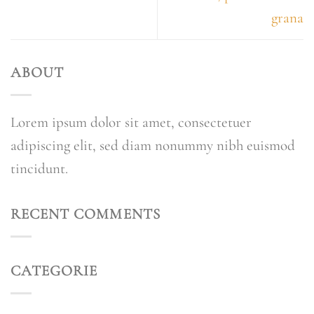
grana
ABOUT
Lorem ipsum dolor sit amet, consectetuer
adipiscing elit, sed diam nonummy nibh euismod
tincidunt.
RECENT COMMENTS
CATEGORIE