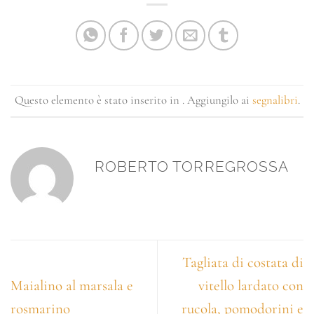
Questo elemento è stato inserito in . Aggiungilo ai
segnalibri
.
ROBERTO TORREGROSSA
Tagliata di costata di
Maialino al marsala e
vitello lardato con
rosmarino
rucola, pomodorini e