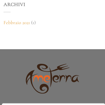
ARCHIVI
Febbraio 2021
(1)