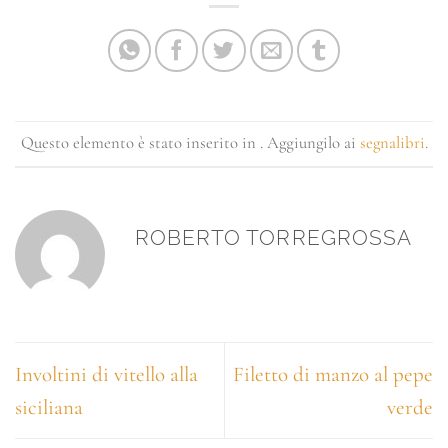
Questo elemento è stato inserito in . Aggiungilo ai
segnalibri
.
ROBERTO TORREGROSSA
Involtini di vitello alla
Filetto di manzo al pepe
siciliana
verde