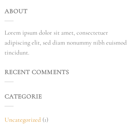
ABOUT
Lorem ipsum dolor sit amet, consectetuer
adipiscing elit, sed diam nonummy nibh euismod
tincidunt.
RECENT COMMENTS
CATEGORIE
Uncategorized
(1)